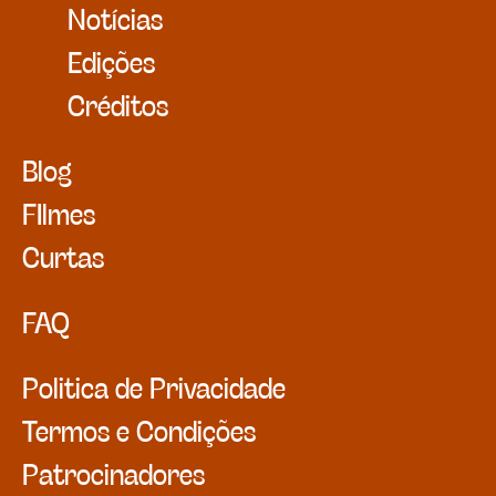
Notícias
Edições
Créditos
Blog
FIlmes
Curtas
FAQ
Politica de Privacidade
Termos e Condições
Patrocinadores