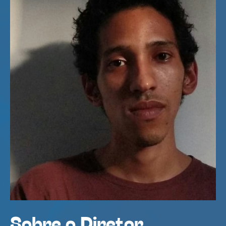
Sobre o Diretor