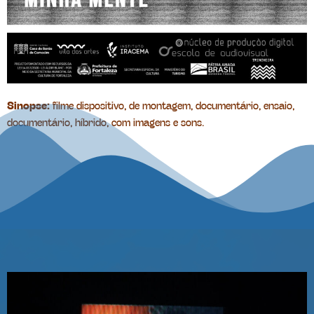
Sinopse:
filme dispositivo, de montagem, documentário, ensaio,
documentário, híbrido, com imagens e sons.