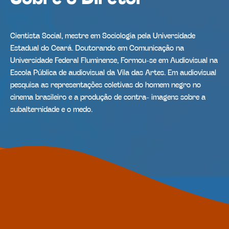
Cientista Social, mestre em Sociologia pela Universidade
Estadual do Ceará. Doutorando em Comunicação na
Universidade Federal Fluminense, Formou-se em Audiovisual na
Escola Pública de audiovisual da Vila das Artes. Em audiovisual
pesquisa as representações coletivas do homem negro no
cinema brasileiro e a produção de contra- imagens sobre a
subalternidade e o medo.