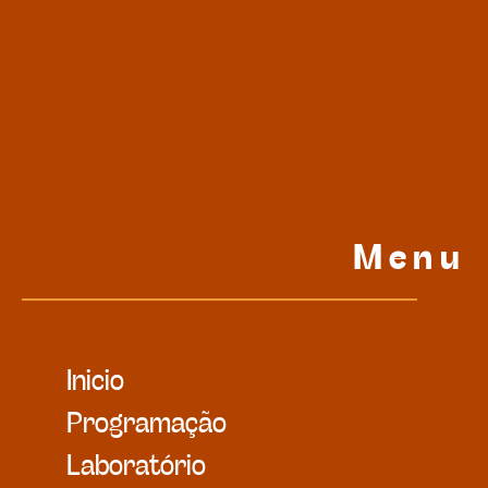
Menu
Inicio
Programação
Laboratório