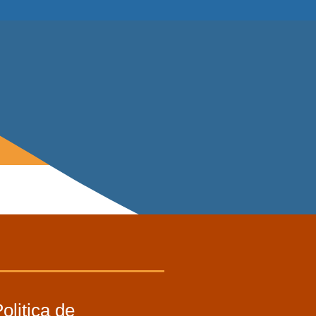
olitica de