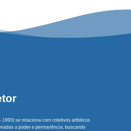
etor
 1993) se relaciona com coletivos artísticos
ionadas a poder e permanência, buscando