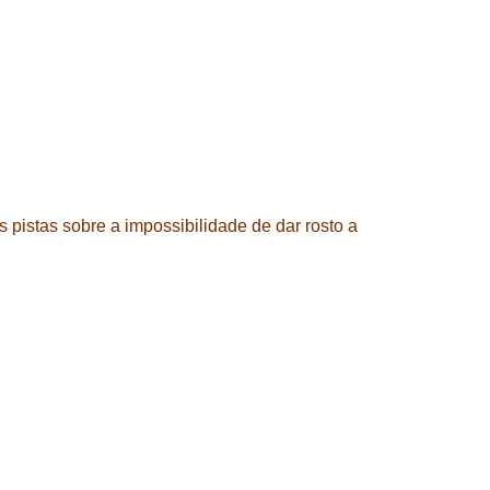
 pistas sobre a impossibilidade de dar rosto a