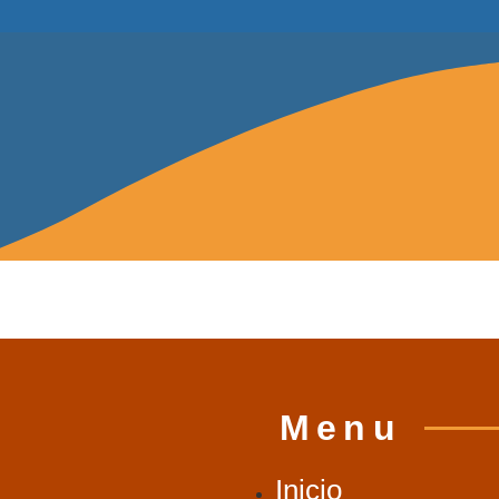
Menu
Inicio