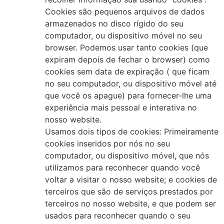
Cookies são pequenos arquivos de dados
armazenados no disco rígido do seu
computador, ou dispositivo móvel no seu
browser. Podemos usar tanto cookies (que
expiram depois de fechar o browser) como
cookies sem data de expiração ( que ficam
no seu computador, ou dispositivo móvel até
que você os apague) para fornecer-lhe uma
experiência mais pessoal e interativa no
nosso website.
Usamos dois tipos de cookies: Primeiramente
cookies inseridos por nós no seu
computador, ou dispositivo móvel, que nós
utilizamos para reconhecer quando você
voltar a visitar o nosso website; e cookies de
terceiros que são de serviços prestados por
terceiros no nosso website, e que podem ser
usados para reconhecer quando o seu