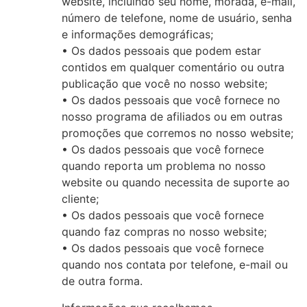
website, incluindo seu nome, morada, e-mail,
número de telefone, nome de usuário, senha
e informações demográficas;
• Os dados pessoais que podem estar
contidos em qualquer comentário ou outra
publicação que você no nosso website;
• Os dados pessoais que você fornece no
nosso programa de afiliados ou em outras
promoções que corremos no nosso website;
• Os dados pessoais que você fornece
quando reporta um problema no nosso
website ou quando necessita de suporte ao
cliente;
• Os dados pessoais que você fornece
quando faz compras no nosso website;
• Os dados pessoais que você fornece
quando nos contata por telefone, e-mail ou
de outra forma.