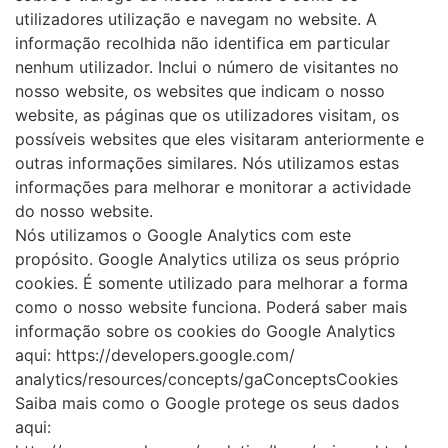
utilizadores utilização e navegam no website. A
informação recolhida não identifica em particular
nenhum utilizador. Inclui o número de visitantes no
nosso website, os websites que indicam o nosso
website, as páginas que os utilizadores visitam, os
possíveis websites que eles visitaram anteriormente e
outras informações similares. Nós utilizamos estas
informações para melhorar e monitorar a actividade
do nosso website.
Nós utilizamos o Google Analytics com este
propósito. Google Analytics utiliza os seus próprio
cookies. É somente utilizado para melhorar a forma
como o nosso website funciona. Poderá saber mais
informação sobre os cookies do Google Analytics
aqui: https://developers.google.com/
analytics/resources/concepts/gaConceptsCookies
Saiba mais como o Google protege os seus dados
aqui: