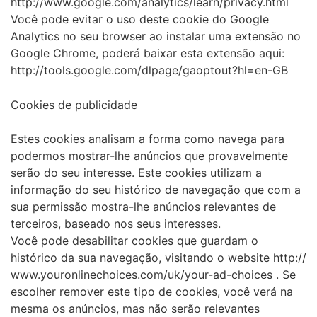
http://www.google.com/analytics/learn/privacy.html
Você pode evitar o uso deste cookie do Google
Analytics no seu browser ao instalar uma extensão no
Google Chrome, poderá baixar esta extensão aqui:
http://tools.google.com/dlpage/gaoptout?hl=en-GB
Cookies de publicidade
Estes cookies analisam a forma como navega para
podermos mostrar-lhe anúncios que provavelmente
serão do seu interesse. Este cookies utilizam a
informação do seu histórico de navegação que com a
sua permissão mostra-lhe anúncios relevantes de
terceiros, baseado nos seus interesses.
Você pode desabilitar cookies que guardam o
histórico da sua navegação, visitando o website http://
www.youronlinechoices.com/uk/your-ad-choices . Se
escolher remover este tipo de cookies, você verá na
mesma os anúncios, mas não serão relevantes