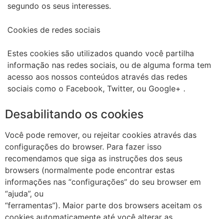
segundo os seus interesses.
Cookies de redes sociais
Estes cookies são utilizados quando você partilha
informação nas redes sociais, ou de alguma forma tem
acesso aos nossos conteúdos através das redes
sociais como o Facebook, Twitter, ou Google+ .
Desabilitando os cookies
Você pode remover, ou rejeitar cookies através das
configurações do browser. Para fazer isso
recomendamos que siga as instruções dos seus
browsers (normalmente pode encontrar estas
informações nas “configurações” do seu browser em
“ajuda”, ou
“ferramentas”). Maior parte dos browsers aceitam os
cookies automaticamente até você alterar as