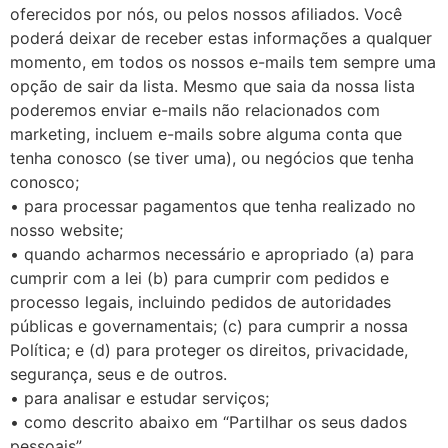
oferecidos por nós, ou pelos nossos afiliados. Você
poderá deixar de receber estas informações a qualquer
momento, em todos os nossos e-mails tem sempre uma
opção de sair da lista. Mesmo que saia da nossa lista
poderemos enviar e-mails não relacionados com
marketing, incluem e-mails sobre alguma conta que
tenha conosco (se tiver uma), ou negócios que tenha
conosco;
• para processar pagamentos que tenha realizado no
nosso website;
• quando acharmos necessário e apropriado (a) para
cumprir com a lei (b) para cumprir com pedidos e
processo legais, incluindo pedidos de autoridades
públicas e governamentais; (c) para cumprir a nossa
Política; e (d) para proteger os direitos, privacidade,
segurança, seus e de outros.
• para analisar e estudar serviços;
• como descrito abaixo em “Partilhar os seus dados
pessoais”.