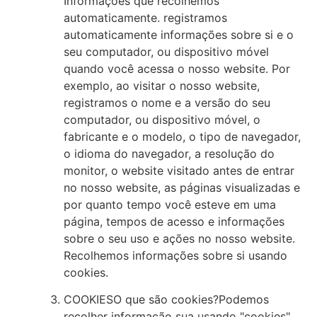
Informações que recolhemos
automaticamente. registramos
automaticamente informações sobre si e o
seu computador, ou dispositivo móvel
quando você acessa o nosso website. Por
exemplo, ao visitar o nosso website,
registramos o nome e a versão do seu
computador, ou dispositivo móvel, o
fabricante e o modelo, o tipo de navegador,
o idioma do navegador, a resolução do
monitor, o website visitado antes de entrar
no nosso website, as páginas visualizadas e
por quanto tempo você esteve em uma
página, tempos de acesso e informações
sobre o seu uso e ações no nosso website.
Recolhemos informações sobre si usando
cookies.
COOKIESO que são cookies?Podemos
recolher informação sua usando "cookies".