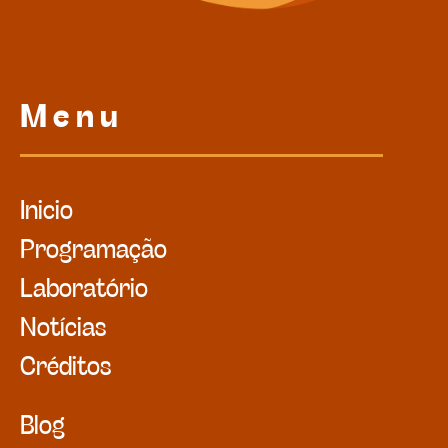
Menu
Inicio
Programação
Laboratório
Notícias
Créditos
Blog