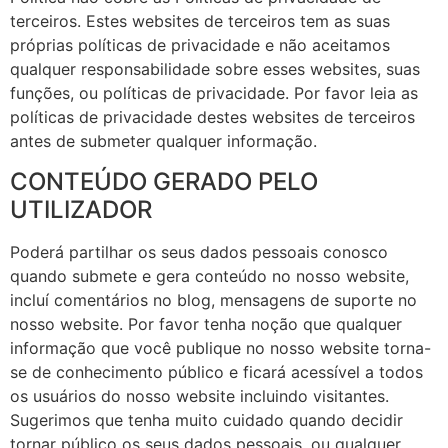
terceiros. Estes websites de terceiros tem as suas
próprias políticas de privacidade e não aceitamos
qualquer responsabilidade sobre esses websites, suas
funções, ou políticas de privacidade. Por favor leia as
políticas de privacidade destes websites de terceiros
antes de submeter qualquer informação.
CONTEÚDO GERADO PELO
UTILIZADOR
Poderá partilhar os seus dados pessoais conosco
quando submete e gera conteúdo no nosso website,
incluí comentários no blog, mensagens de suporte no
nosso website. Por favor tenha noção que qualquer
informação que você publique no nosso website torna-
se de conhecimento público e ficará acessível a todos
os usuários do nosso website incluindo visitantes.
Sugerimos que tenha muito cuidado quando decidir
tornar público os seus dados pessoais, ou qualquer