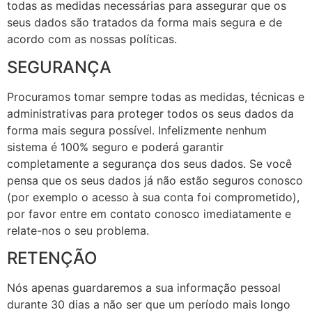
todas as medidas necessárias para assegurar que os
seus dados são tratados da forma mais segura e de
acordo com as nossas políticas.
SEGURANÇA
Procuramos tomar sempre todas as medidas, técnicas e
administrativas para proteger todos os seus dados da
forma mais segura possível. Infelizmente nenhum
sistema é 100% seguro e poderá garantir
completamente a segurança dos seus dados. Se você
pensa que os seus dados já não estão seguros conosco
(por exemplo o acesso à sua conta foi comprometido),
por favor entre em contato conosco imediatamente e
relate-nos o seu problema.
RETENÇÃO
Nós apenas guardaremos a sua informação pessoal
durante 30 dias a não ser que um período mais longo