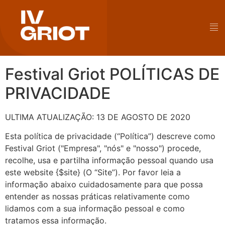
Festival Griot POLÍTICAS DE
PRIVACIDADE
ULTIMA ATUALIZAÇÃO: 13 DE AGOSTO DE 2020
Esta política de privacidade (“Política”) descreve como
Festival Griot ("Empresa", "nós" e "nosso") procede,
recolhe, usa e partilha informação pessoal quando usa
este website {$site} (O “Site”). Por favor leia a
informação abaixo cuidadosamente para que possa
entender as nossas práticas relativamente como
lidamos com a sua informação pessoal e como
tratamos essa informação.