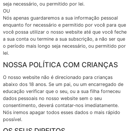
seja necessário, ou permitido por lei.
OU
Nós apenas guardaremos a sua informação pessoal
enquanto for necessário e permitido por você para que
você possa utilizar o nosso website até que você feche
a sua conta ou termine a sua subscrição, a não ser que
o período mais longo seja necessário, ou permitido por
lei.
NOSSA POLÍTICA COM CRIANÇAS
O nosso website não é direcionado para crianças
abaixo dos 18 anos. Se um pai, ou um encarregado de
educação verificar que o seu, ou a sua filha forneceu
dados pessoais no nosso website sem o seu
consentimento, deverá contatar-nos imediatamente.
Nós iremos apagar todos esses dados o mais rápido
possível.
OS SEUS DIREITOS