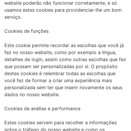
website poderão não funcionar corretamente, e só
usamos estes cookies para providenciar-lhe um bom
serviço.
Cookies de funções
Este cookie permite recordar as escolhas que você já
fez no nosso website, como por exemplo a língua,
detalhes de login, assim como outras escolhas que fez
que possam ser personalizadas por si. O propósito
destes cookies é relembrar todas as escolhas que
você fez de formar a criar uma experiência mais
personalizada sem ter que inserir novamente os seus
dados no nosso website.
Cookies de análise e performance
Estes cookies servem para recolher a informações
sobre o tráfego do nosso website e como os