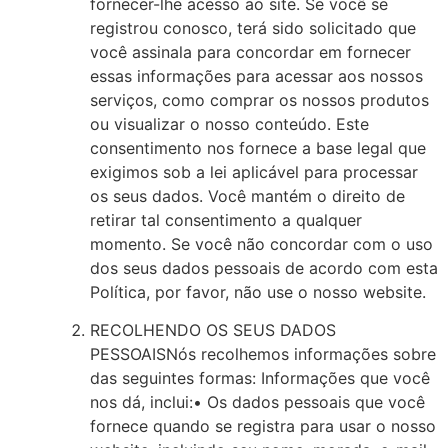
fornecer-lhe acesso ao site. Se você se
registrou conosco, terá sido solicitado que
você assinala para concordar em fornecer
essas informações para acessar aos nossos
serviços, como comprar os nossos produtos
ou visualizar o nosso conteúdo. Este
consentimento nos fornece a base legal que
exigimos sob a lei aplicável para processar
os seus dados. Você mantém o direito de
retirar tal consentimento a qualquer
momento. Se você não concordar com o uso
dos seus dados pessoais de acordo com esta
Política, por favor, não use o nosso website.
RECOLHENDO OS SEUS DADOS
PESSOAISNós recolhemos informações sobre
das seguintes formas: Informações que você
nos dá, inclui:• Os dados pessoais que você
fornece quando se registra para usar o nosso