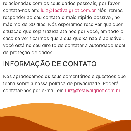
relacionadas com os seus dados pessoais, por favor
contate-nos em:
luiz@festivalgriot.com.br
Nós iremos
responder ao seu contato o mais rápido possível, no
máximo de 30 dias. Nós esperamos resolver qualquer
situação que seja trazida até nós por você, em todo o
caso se verificarmos que a sua queixa não é aplicável,
você está no seu direito de contatar a autoridade local
de proteção de dados.
INFORMAÇÃO DE CONTATO
Nós agradecemos os seus comentários e questões que
tenha sobre a nossa política de privacidade. Poderá
contatar-nos por e-mail em
luiz@festivalgriot.com.br