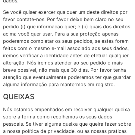
dados.
Se você quiser exercer qualquer um deste direitos por
favor contate-nos. Por favor deixe bem claro no seu
pedido (i) que informação quer; e (ii) quais dos direitos
acima você quer usar. Para a sua proteção apenas
poderemos completar os seus pedidos, se estes forem
feitos com o mesmo e-mail associado aos seus dados,
iremos verificar a identidade antes de efetuar qualquer
alteração. Nós iremos atender ao seu pedido o mais
breve possível, não mais que 30 dias. Por favor tenha
atenção que eventualmente poderemos ter que guardar
alguma informação para mantermos em registro.
QUEIXAS
Nós estamos empenhados em resolver qualquer queixa
sobre a forma como recolhemos os seus dados
pessoais. Se tiver alguma queixa que queira fazer sobre
a nossa política de privacidade, ou as nossas praticas