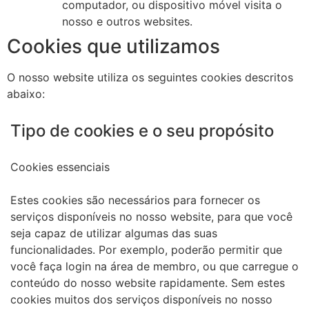
computador, ou dispositivo móvel visita o
nosso e outros websites.
Cookies que utilizamos
O nosso website utiliza os seguintes cookies descritos
abaixo:
Tipo de cookies e o seu propósito
Cookies essenciais
Estes cookies são necessários para fornecer os
serviços disponíveis no nosso website, para que você
seja capaz de utilizar algumas das suas
funcionalidades. Por exemplo, poderão permitir que
você faça login na área de membro, ou que carregue o
conteúdo do nosso website rapidamente. Sem estes
cookies muitos dos serviços disponíveis no nosso