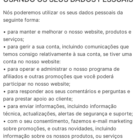
Nós poderemos utilizar os seus dados pessoais da
seguinte forma:
• para manter e melhorar o nosso website, produtos e
serviços;
• para gerir a sua conta, incluindo comunicações que
temos consigo relativamente à sua conta, se tiver uma
conta no nosso website:
• para operar e administrar o nosso programa de
afiliados e outras promoções que você poderá
participar no nosso website;
• para responder aos seus comentários e perguntas e
para prestar apoio ao cliente;
• para enviar informações, incluindo informação
técnica, actualizações, alertas de segurança e suporte;
• com o seu consentimento, fazemos e-mail marketing
sobre promoções, e outras novidades, incluindo
informação sobre os nossos produtos, ou serviços