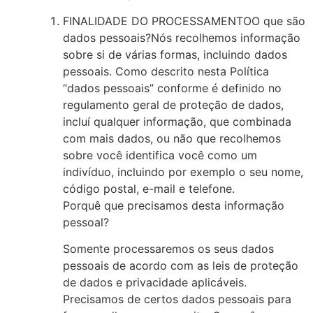
FINALIDADE DO PROCESSAMENTOO que são
dados pessoais?Nós recolhemos informação
sobre si de várias formas, incluindo dados
pessoais. Como descrito nesta Política
“dados pessoais” conforme é definido no
regulamento geral de proteção de dados,
incluí qualquer informação, que combinada
com mais dados, ou não que recolhemos
sobre você identifica você como um
indivíduo, incluindo por exemplo o seu nome,
código postal, e-mail e telefone.
Porquê que precisamos desta informação
pessoal?
Somente processaremos os seus dados
pessoais de acordo com as leis de proteção
de dados e privacidade aplicáveis.
Precisamos de certos dados pessoais para