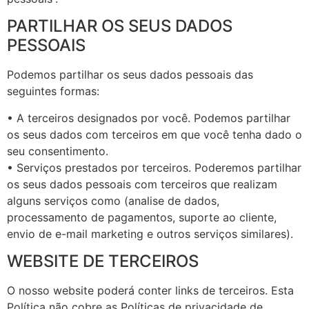
PARTILHAR OS SEUS DADOS
PESSOAIS
Podemos partilhar os seus dados pessoais das
seguintes formas:
• A terceiros designados por você. Podemos partilhar
os seus dados com terceiros em que você tenha dado o
seu consentimento.
• Serviços prestados por terceiros. Poderemos partilhar
os seus dados pessoais com terceiros que realizam
alguns serviços como (analise de dados,
processamento de pagamentos, suporte ao cliente,
envio de e-mail marketing e outros serviços similares).
WEBSITE DE TERCEIROS
O nosso website poderá conter links de terceiros. Esta
Política não cobre as Políticas de privacidade de