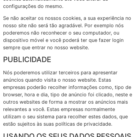
configurações do mesmo.
Se não aceitar os nossos cookies, a sua experiência no
nosso site não será tão agradável. Por exemplo nós
poderemos não reconhecer o seu computador, ou
dispositivo móvel e você poderá ter que fazer login
sempre que entrar no nosso website.
PUBLICIDADE
Nós poderemos utilizar terceiros para apresentar
anúncios quando visita o nosso website. Estas
empresas poderão recolher informações como, tipo de
browser, hora e dia, tipo de anúncio foi clicado, neste e
outros websites de forma a mostrar os anúncios mais
relevantes a você. Estas empresas normalmente
utilizam o seu sistema para recolher estes dados, que
estão sujeitos às suas políticas de privacidade.
USANDO OS SEUS DADOS PESSOAIS