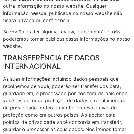
outra informação no nosso website. Qualquer
informação pessoal publicada no nosso website não
ficará privada ou confidencial.
Se você nos der alguma review, ou comentário, nós
poderemos tornar públicas essas informações no nosso
website.
TRANSFERÊNCIA DE DADOS
INTERNACIONAL
As suas informações incluindo dados pessoais que
recolhemos de você, poderão ser transferidos para,
guardado em, e processado por nós fora do país onde
você reside, onde proteção de dados e regulamentos
de privacidade poderão não ter o mesmo nível de
proteção como em outros países. Ao aceitar esta
política de privacidade você concorda em transferir,
guardar e processar os seus dados. Nós iremos tomar