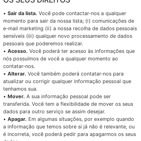
•
Sair da lista.
Você pode contactar-nos a qualquer
momento para sair da nossa lista; (i) comunicações de
e-mail marketing (ii) a nossa recolha de dados pessoais
sensíveis (iii) qualquer novo processamento de dados
pessoais que poderemos realizar.
•
Acesso.
Você poderá ter acesso às informações que
nós possuímos de você a qualquer momento ao
contatar-nos.
•
Alterar.
Você também poderá contatar-nos para
atualizar ou corrigir qualquer informação pessoal que
tenhamos sua.
•
Mover.
A sua informação pessoal pode ser
transferida. Você tem a flexibilidade de mover os seus
dados para outro serviço se assim desejar.
•
Apagar.
Em algumas situações, por exemplo quando
a informação que temos sobre si já não é relevante, ou
é incorreta, você poderá pedir para apagarmos os seus