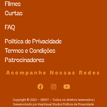
FIlmes
Curtas
FAQ
Politica de Privacidade
Termos e Condições
Patrocinadores
Acompanhe Nossas Redes
Copyright © 2023 – GRIOT – Todos os direitos reservados |
Desenvolvido por
KeyVisual Studio
| Política de Privacidade