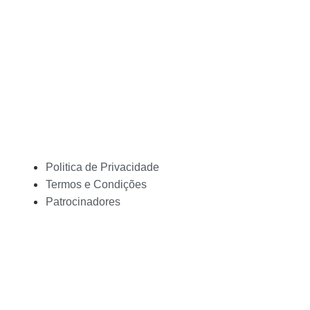
Politica de Privacidade
Termos e Condições
Patrocinadores