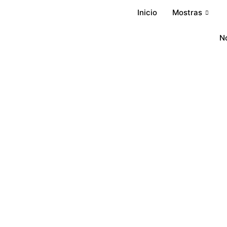
Inicio
Mostras
No