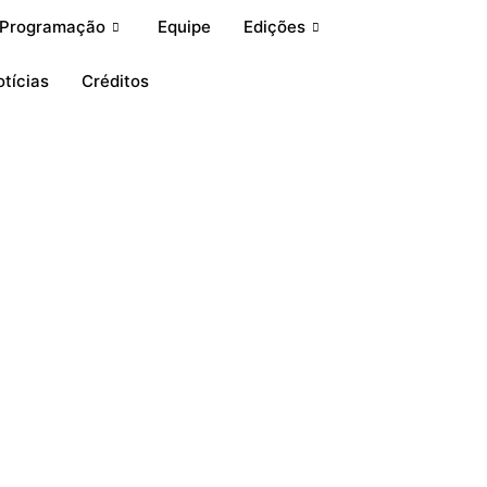
Programação
Equipe
Edições
tícias
Créditos