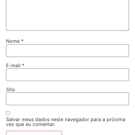
Nome
*
E-mail
*
Site
Salvar meus dados neste navegador para a próxima
vez que eu comentar.