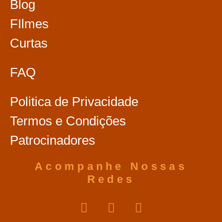
Blog
FIlmes
Curtas
FAQ
Politica de Privacidade
Termos e Condições
Patrocinadores
Acompanhe Nossas
Redes