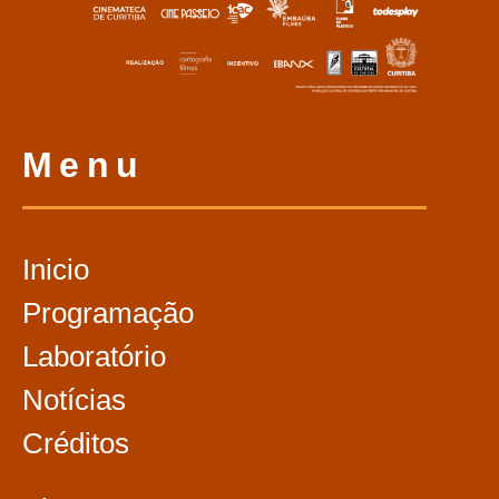
Menu
Inicio
Programação
Laboratório
Notícias
Créditos