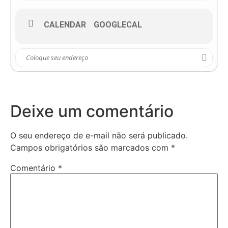
CALENDAR
GOOGLECAL
Deixe um comentário
O seu endereço de e-mail não será publicado.
Campos obrigatórios são marcados com
*
Comentário
*